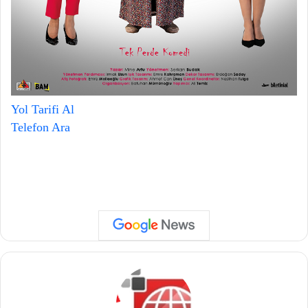
Yol Tarifi Al
Telefon Ara