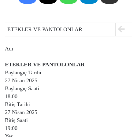
ETEKLER VE PANTOLONLAR
Adı
ETEKLER VE PANTOLONLAR
Başlangıç Tarihi
27 Nisan 2025
Başlangıç Saati
18:00
Bitiş Tarihi
27 Nisan 2025
Bitiş Saati
19:00
Yer