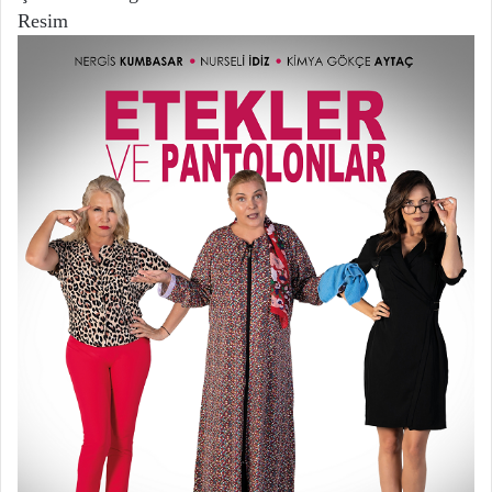
Resim