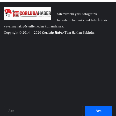
Sitemizdeki yazı, fotoğraf ve
haberlerin her hakkı saklıdır. İzinsiz
veya kaynak gösterilemeden kullanılamaz.
Copyright © 2014 – 2026
Çorluda Haber
Tüm Hakları Saklıdır.
Arama: