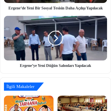
Ergene’de Yeni Bir Sosyal Tesisin Daha Açılışı Yapılacak
Ergene’ye Yeni Düğün Salonları Yapılacak
İlgili Makaleler