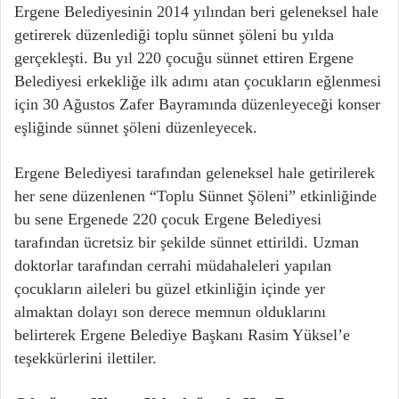
Ergene Belediyesinin 2014 yılından beri geleneksel hale
getirerek düzenlediği toplu sünnet şöleni bu yılda
gerçekleşti. Bu yıl 220 çocuğu sünnet ettiren Ergene
Belediyesi erkekliğe ilk adımı atan çocukların eğlenmesi
için 30 Ağustos Zafer Bayramında düzenleyeceği konser
eşliğinde sünnet şöleni düzenleyecek.
Ergene Belediyesi tarafından geleneksel hale getirilerek
her sene düzenlenen “Toplu Sünnet Şöleni” etkinliğinde
bu sene Ergenede 220 çocuk Ergene Belediyesi
tarafından ücretsiz bir şekilde sünnet ettirildi. Uzman
doktorlar tarafından cerrahi müdahaleleri yapılan
çocukların aileleri bu güzel etkinliğin içinde yer
almaktan dolayı son derece memnun olduklarını
belirterek Ergene Belediye Başkanı Rasim Yüksel’e
teşekkürlerini ilettiler.