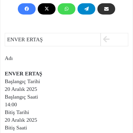
ENVER ERTAŞ
Adı
ENVER ERTAŞ
Başlangıç Tarihi
20 Aralık 2025
Başlangıç Saati
14:00
Bitiş Tarihi
20 Aralık 2025
Bitiş Saati