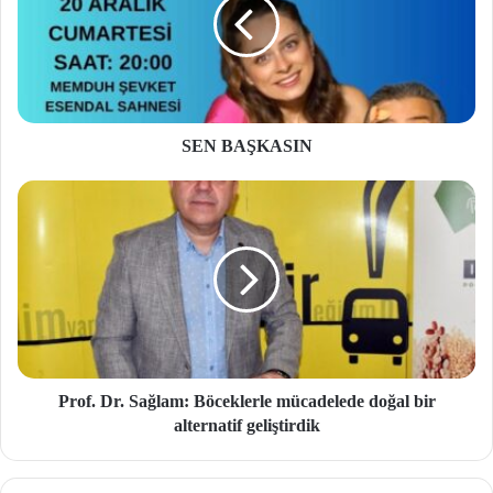
SEN BAŞKASIN
Prof. Dr. Sağlam: Böceklerle mücadelede doğal bir
alternatif geliştirdik