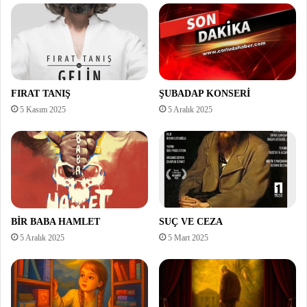
FIRAT TANIŞ
ŞUBADAP KONSERİ
5 Kasım 2025
5 Aralık 2025
BİR BABA HAMLET
SUÇ VE CEZA
5 Aralık 2025
5 Mart 2025