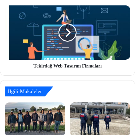
Tekirdağ Web Tasarım Firmaları
İlgili Makaleler