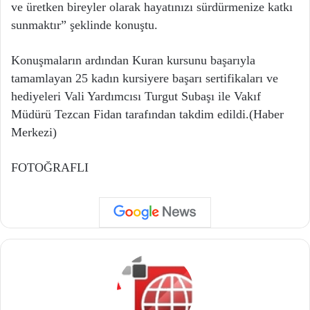
ve üretken bireyler olarak hayatınızı sürdürmenize katkı
sunmaktır” şeklinde konuştu.
Konuşmaların ardından Kuran kursunu başarıyla
tamamlayan 25 kadın kursiyere başarı sertifikaları ve
hediyeleri Vali Yardımcısı Turgut Subaşı ile Vakıf
Müdürü Tezcan Fidan tarafından takdim edildi.(Haber
Merkezi)
FOTOĞRAFLI