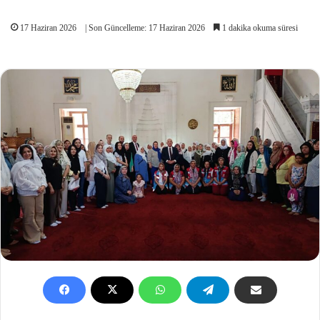
17 Haziran 2026
| Son Güncelleme: 17 Haziran 2026
1 dakika okuma süresi