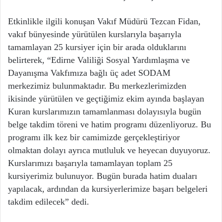
Etkinlikle ilgili konuşan Vakıf Müdürü Tezcan Fidan,
vakıf bünyesinde yürütülen kurslarıyla başarıyla
tamamlayan 25 kursiyer için bir arada olduklarını
belirterek, “Edirne Valiliği Sosyal Yardımlaşma ve
Dayanışma Vakfımıza bağlı üç adet SODAM
merkezimiz bulunmaktadır. Bu merkezlerimizden
ikisinde yürütülen ve geçtiğimiz ekim ayında başlayan
Kuran kurslarımızın tamamlanması dolayısıyla bugün
belge takdim töreni ve hatim programı düzenliyoruz. Bu
programı ilk kez bir camimizde gerçekleştiriyor
olmaktan dolayı ayrıca mutluluk ve heyecan duyuyoruz.
Kurslarımızı başarıyla tamamlayan toplam 25
kursiyerimiz bulunuyor. Bugün burada hatim duaları
yapılacak, ardından da kursiyerlerimize başarı belgeleri
takdim edilecek” dedi.