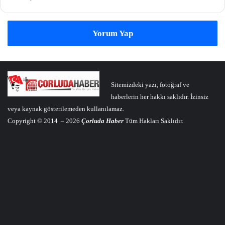
Yorum Yap
Sitemizdeki yazı, fotoğraf ve
haberlerin her hakkı saklıdır. İzinsiz
veya kaynak gösterilemeden kullanılamaz.
Copyright © 2014 – 2026
Çorluda Haber
Tüm Hakları Saklıdır.