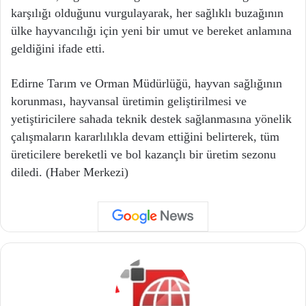
karşılığı olduğunu vurgulayarak, her sağlıklı buzağının
ülke hayvancılığı için yeni bir umut ve bereket anlamına
geldiğini ifade etti.
Edirne Tarım ve Orman Müdürlüğü, hayvan sağlığının
korunması, hayvansal üretimin geliştirilmesi ve
yetiştiricilere sahada teknik destek sağlanmasına yönelik
çalışmaların kararlılıkla devam ettiğini belirterek, tüm
üreticilere bereketli ve bol kazançlı bir üretim sezonu
diledi. (Haber Merkezi)