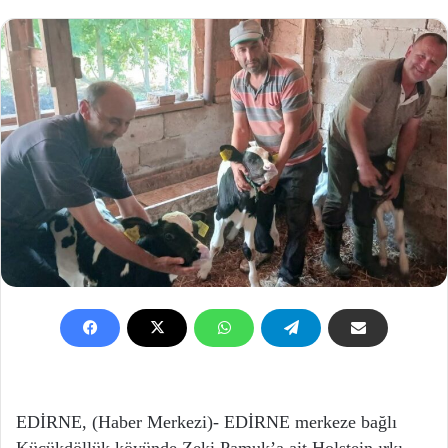
EDİRNE, (Haber Merkezi)- EDİRNE merkeze bağlı