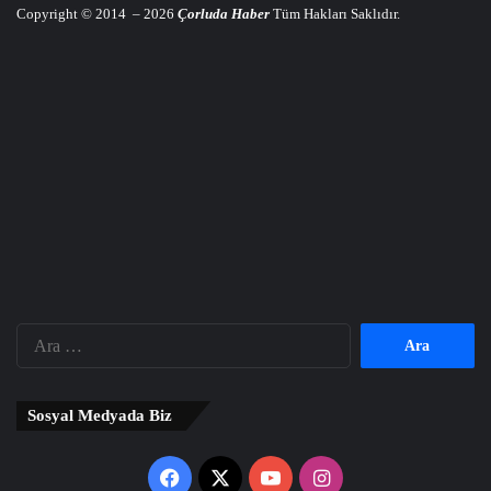
Copyright © 2014 – 2026
Çorluda Haber
Tüm Hakları Saklıdır.
Arama:
Sosyal Medyada Biz
Facebook
X
YouTube
Instagram