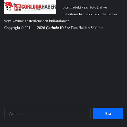
Sitemizdeki yazı, fotoğraf ve
haberlerin her hakkı saklıdır. İzinsiz
veya kaynak gösterilemeden kullanılamaz.
Copyright © 2014 – 2026
Çorluda Haber
Tüm Hakları Saklıdır.
Arama: