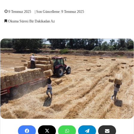
9 Temmuz 2025
| Son Güncelleme: 9 Temmuz 2025
Okuma Süresi Bir Dakikadan Az