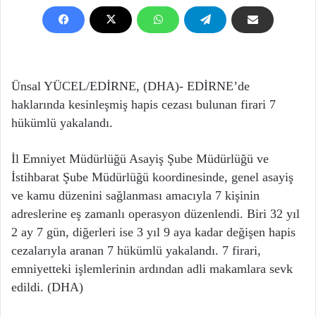
Ünsal YÜCEL/EDİRNE, (DHA)- EDİRNE’de
haklarında kesinleşmiş hapis cezası bulunan firari 7
hükümlü yakalandı.
İl Emniyet Müdürlüğü Asayiş Şube Müdürlüğü ve
İstihbarat Şube Müdürlüğü koordinesinde, genel asayiş
ve kamu düzenini sağlanması amacıyla 7 kişinin
adreslerine eş zamanlı operasyon düzenlendi. Biri 32 yıl
2 ay 7 gün, diğerleri ise 3 yıl 9 aya kadar değişen hapis
cezalarıyla aranan 7 hükümlü yakalandı. 7 firari,
emniyetteki işlemlerinin ardından adli makamlara sevk
edildi. (DHA)