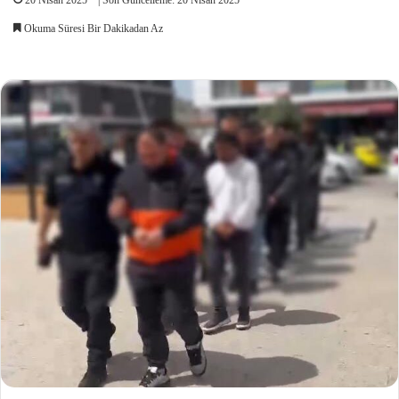
Okuma Süresi Bir Dakikadan Az