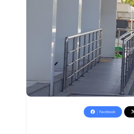
Facebook