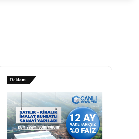
Reklam