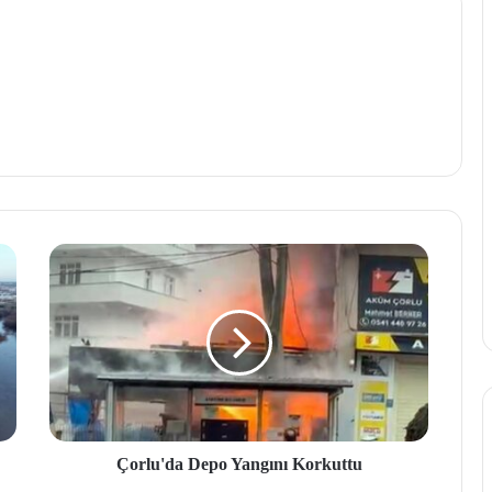
Çorlu'da Depo Yangını Korkuttu