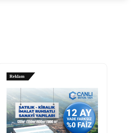
Reklam