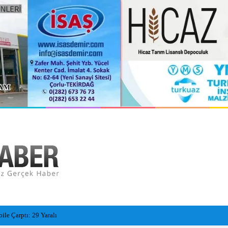
ile Çarptı: 29 Yaralı