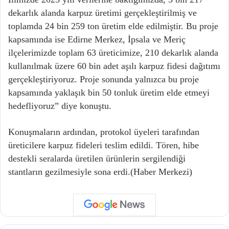
dekarlık alanda karpuz üretimi gerçekleştirilmiş ve
toplamda 24 bin 259 ton üretim elde edilmiştir. Bu proje
kapsamında ise Edirne Merkez, İpsala ve Meriç
ilçelerimizde toplam 63 üreticimize, 210 dekarlık alanda
kullanılmak üzere 60 bin adet aşılı karpuz fidesi dağıtımı
gerçekleştiriyoruz. Proje sonunda yalnızca bu proje
kapsamında yaklaşık bin 50 tonluk üretim elde etmeyi
hedefliyoruz” diye konuştu.
Konuşmaların ardından, protokol üyeleri tarafından
üreticilere karpuz fideleri teslim edildi. Tören, hibe
destekli seralarda üretilen ürünlerin sergilendiği
stantların gezilmesiyle sona erdi.(Haber Merkezi)