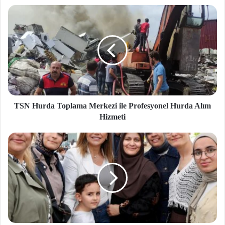
si
TSN Hurda Toplama Merkezi ile Profesyonel Hurda Alım
Hizmeti