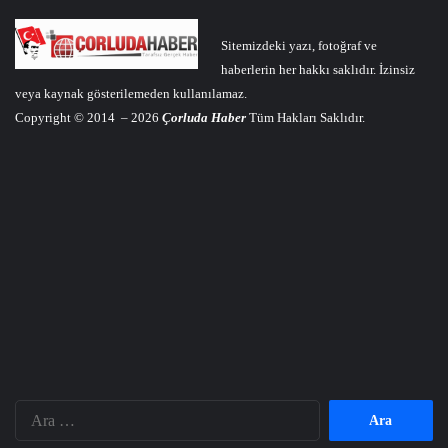
Sitemizdeki yazı, fotoğraf ve
haberlerin her hakkı saklıdır. İzinsiz
veya kaynak gösterilemeden kullanılamaz.
Copyright © 2014 – 2026
Çorluda Haber
Tüm Hakları Saklıdır.
Arama: