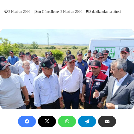
2 Haziran 2026
| Son Güncelleme: 2 Haziran 2026
3 dakika okuma süresi