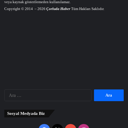
veya kaynak gösterilemeden kullanılamaz.
Copyright © 2014 – 2026
Çorluda Haber
Tüm Hakları Saklıdır.
Arama:
Sosyal Medyada Biz