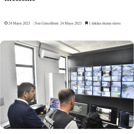
24 Mayıs 2023
| Son Güncelleme: 24 Mayıs 2023
1 dakika okuma süresi