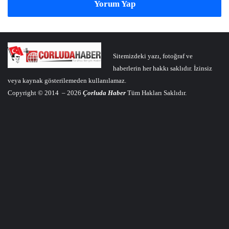
Yorum Yap
Sitemizdeki yazı, fotoğraf ve
haberlerin her hakkı saklıdır. İzinsiz
veya kaynak gösterilemeden kullanılamaz.
Copyright © 2014 – 2026
Çorluda Haber
Tüm Hakları Saklıdır.