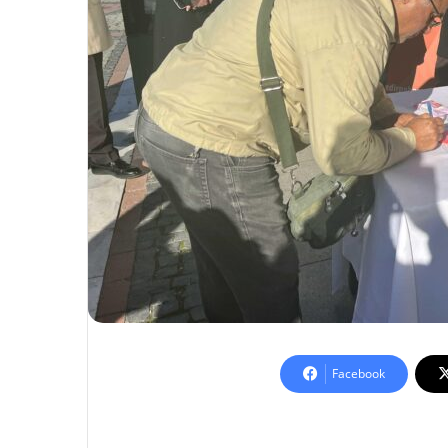
Facebook