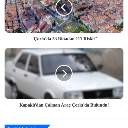
''Çorlu'da 33 Binadan 11'i Riskli''
Kapaklı'dan Çalınan Araç Çorlu'da Bulundu!