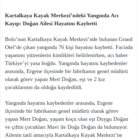
Kartalkaya Kayak Merkezi’ndeki Yangında Acı
Kayıp: Doğan Ailesi Hayatını Kaybetti
Bolu’nun Kartalkaya Kayak Merkezi’nde bulunan Grand
Otel’de çıkan yangında 76 kişi hayatını kaybetti. Faciada
yaşamını yitirenlerin kimlikleri belirlenirken, acı haber
Türkiye’yi yasa boğdu. Yangında hayatını kaybedenler
arasında, Ergene ilçesinde bir fabrikanın genel müdürü
olarak görev yapan Mert Doğan, eşi ve 2 kız
çocuklarının da olduğu kaydedildi.
Yangında hayatını kaybedenler arasında, Ergene
ilçesinde bir fabrikanın genel müdürü olarak görev
yapan Mert Doğan, yaşam koçu olan eşi Duygu Doğan
ve çiftin çocukları Mavi ile Doğa Doğan da bulunuyor.
Ailenin tatil amacıyla Kartalkaya Kayak Merkezi’ne