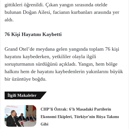
gittikleri öğrenildi. Çıkan yangın sırasında otelde
bulunan Doğan Ailesi, facianın kurbanları arasında yer
aldı.
76 Kişi Hayatını Kaybetti
Grand Otel’de meydana gelen yangında toplam 76 kişi
hayatını kaybederken, yetkililer olayla ilgili
soruşturmanın sürdüğünü açıkladı. Yangın, hem bölge
halkını hem de hayatını kaybedenlerin yakınlarını büyük
bir üzüntüye boğdu.
İlgili Makaleler
CHP’li Öztrak: 6’lı Masadaki Partilerin
Ekonomi Ekipleri, Türkiye’nin Rüya Takımı
Gibi