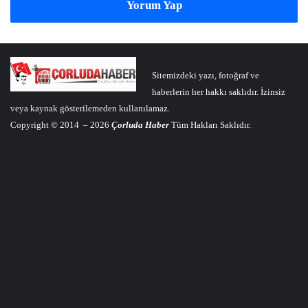
Yorum Yap
Sitemizdeki yazı, fotoğraf ve
haberlerin her hakkı saklıdır. İzinsiz
veya kaynak gösterilemeden kullanılamaz.
Copyright © 2014 – 2026
Çorluda Haber
Tüm Hakları Saklıdır.