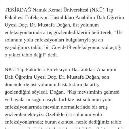
TEKİRDAĞ Namık Kemal Üniversitesi (NKÜ) Tıp
Fakültesi Enfeksiyon Hastalıkları Anabilim Dalı Öğretim
Üyesi Doç. Dr. Mustafa Doğan, üst yolunum
enfeksiyonlarında artış gözlemlediklerini belirterek, “Üst
solunum yolu enfeksiyonları bulgularıyla şu an
yaşadığımız tablo, bir Covid-19 enfeksiyonun yol açtığı
o yıkıcı tablo değil” dedi.
NKÜ Tıp Fakültesi Enfeksiyon Hastalıkları Anabilim
Dalı Öğretim Üyesi Doç. Dr. Mustafa Doğan, son
dönemlerde üst yolunum hastalıklarında artış
gözlendiğini söyledi. Doğan, “Kış mevsiminin gelmesi
ve havaların soğumasıyla birlikte üst solunum yolu
enfeksiyonlarında mevsim normallerinde bir artış
gözlemlemekteyiz. Özellikle üst solunum yolu
enfeksiyonlarında; burun akıntısı, nezle dediğimiz tablo