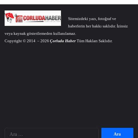
Sitemizdeki yazı, fotoğraf ve
haberlerin her hakkı saklıdır. İzinsiz
veya kaynak gösterilemeden kullanılamaz.
Copyright © 2014 – 2026
Çorluda Haber
Tüm Hakları Saklıdır.
Arama: