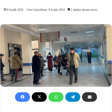
8 Aralık 2024
| Son Güncelleme: 8 Aralık 2024
1 dakika okuma süresi