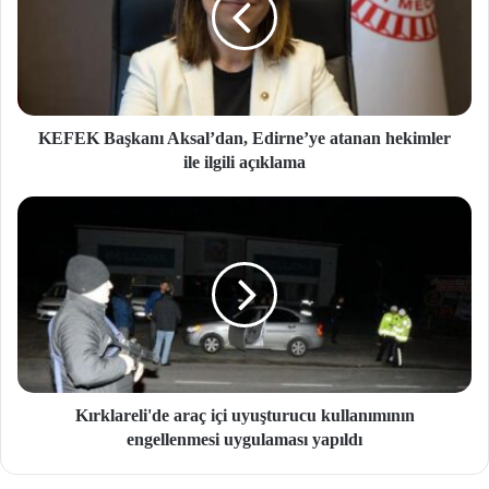
KEFEK Başkanı Aksal’dan, Edirne’ye atanan hekimler
ile ilgili açıklama
Kırklareli'de araç içi uyuşturucu kullanımının
engellenmesi uygulaması yapıldı