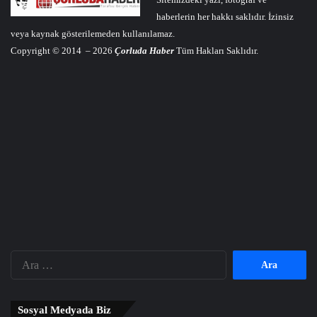
haberlerin her hakkı saklıdır. İzinsiz
veya kaynak gösterilemeden kullanılamaz.
Copyright © 2014 – 2026
Çorluda Haber
Tüm Hakları Saklıdır.
Arama:
Sosyal Medyada Biz