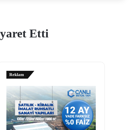
yaret Etti
Reklam