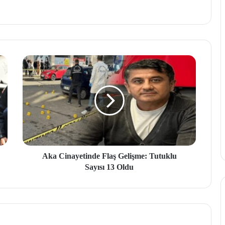
Aka Cinayetinde Flaş Gelişme: Tutuklu
Sayısı 13 Oldu