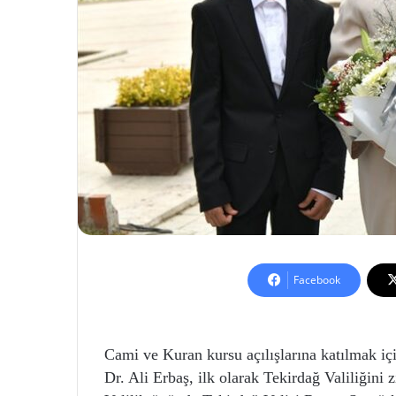
Facebook
Cami ve Kuran kursu açılışlarına katılmak içi
Dr. Ali Erbaş, ilk olarak Tekirdağ Valiliğini zi