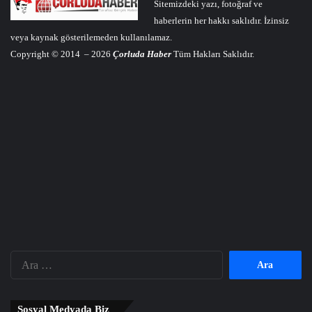
Sitemizdeki yazı, fotoğraf ve
haberlerin her hakkı saklıdır. İzinsiz
veya kaynak gösterilemeden kullanılamaz.
Copyright © 2014 – 2026
Çorluda Haber
Tüm Hakları Saklıdır.
Arama:
Sosyal Medyada Biz