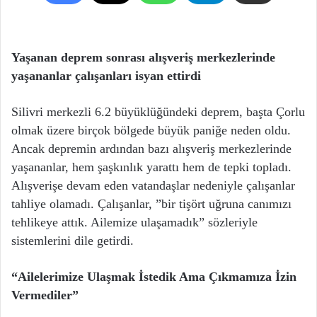
Yaşanan deprem sonrası alışveriş merkezlerinde
yaşananlar çalışanları isyan ettirdi
Silivri merkezli 6.2 büyüklüğündeki deprem, başta Çorlu
olmak üzere birçok bölgede büyük paniğe neden oldu.
Ancak depremin ardından bazı alışveriş merkezlerinde
yaşananlar, hem şaşkınlık yarattı hem de tepki topladı.
Alışverişe devam eden vatandaşlar nedeniyle çalışanlar
tahliye olamadı. Çalışanlar, ”bir tişört uğruna canımızı
tehlikeye attık. Ailemize ulaşamadık” sözleriyle
sistemlerini dile getirdi.
“Ailelerimize Ulaşmak İstedik Ama Çıkmamıza İzin
Vermediler”