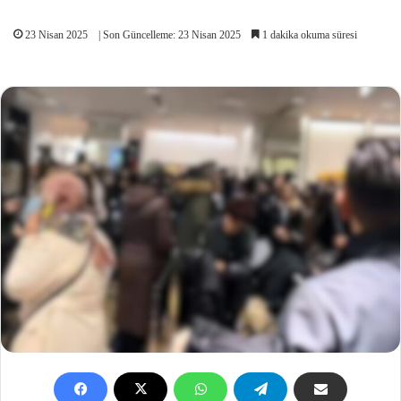
23 Nisan 2025
| Son Güncelleme: 23 Nisan 2025
1 dakika okuma süresi