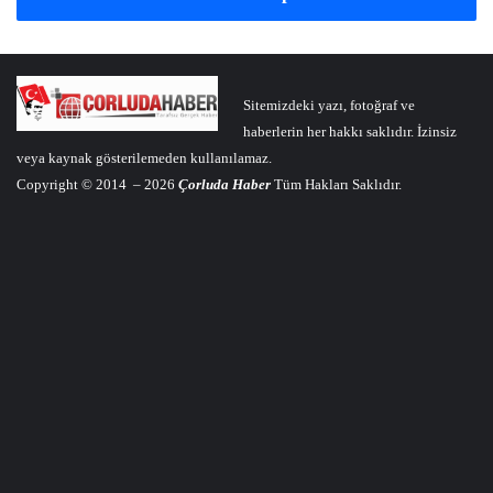
Sitemizdeki yazı, fotoğraf ve
haberlerin her hakkı saklıdır. İzinsiz
veya kaynak gösterilemeden kullanılamaz.
Copyright © 2014 – 2026
Çorluda Haber
Tüm Hakları Saklıdır.