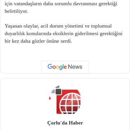
için vatandaşların daha sorumlu davranması gerektiği
belirtiliyor.
Yaşanan olaylar, acil durum yönetimi ve toplumsal
duyarlılık konularında eksiklerin giderilmesi gerektiğini
bir kez daha gözler önüne serdi.
Çorlu'da Haber