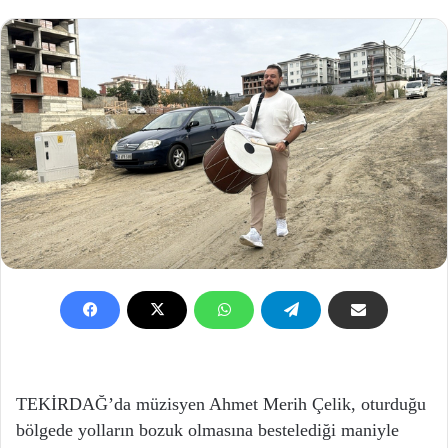
TEKİRDAĞ’da müzisyen Ahmet Merih Çelik, oturduğu
bölgede yolların bozuk olmasına bestelediği maniyle