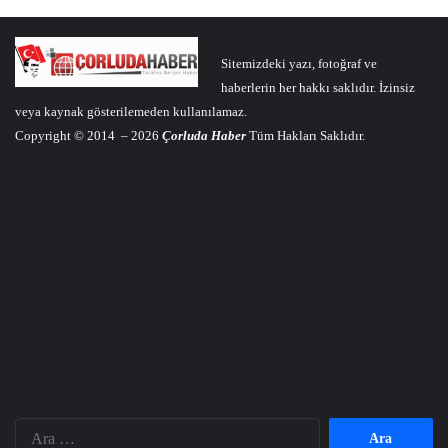
Sitemizdeki yazı, fotoğraf ve
haberlerin her hakkı saklıdır. İzinsiz
veya kaynak gösterilemeden kullanılamaz.
Copyright © 2014 – 2026
Çorluda Haber
Tüm Hakları Saklıdır.
Arama: