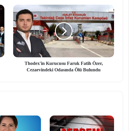
Thodex'in Kurucusu Faruk Fatih Özer,
Cezaevindeki Odasında Ölü Bulundu