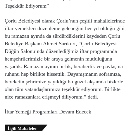
Teşekkür Ediyorum”
Çorlu Belediyesi olarak Çorlu’nun çeşitli mahallelerinde
iftar yemekleri düzenleme geleneğini her yıl olduğu gibi
bu ramazan ayında da sürdürdüklerini kaydeden Çorlu
Belediye Başkanı Ahmet Sarıkurt, “Çorlu Belediyesi
Düğün Salonu’nda düzenlediğimiz iftar programında
hemşehrilerimizle bir araya gelmenin mutluluğunu
yaşadık. Ramazan ayının birlik, beraberlik ve paylaşma
ruhunu hep birlikte hissettik. Dayanışmanın soframıza,
bereketin şehrimize yayıldığı bu güzel akşamda bizlerle
olan tüm vatandaşlarımıza teşekkür ediyorum. Birlikte
nice ramazanlara erişmeyi diliyorum.” dedi.
İftar Yemeği Programları Devam Edecek
İlgili Makaleler