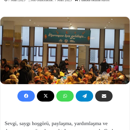
Sevgi, saygı hoşgörü, paylaşma, yardımlaşma ve