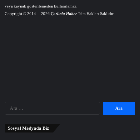
veya kaynak gösterilemeden kullanılamaz.
Copyright © 2014 – 2026
Çorluda Haber
Tüm Hakları Saklıdır.
Arama:
Sosyal Medyada Biz