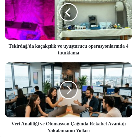
Tekirdağ'da kaçakçılık ve uyuşturucu operasyonlarında 4
tutuklama
Veri Analitiği ve Otomasyon Çağında Rekabet Avantajı
Yakalamanın Yolları