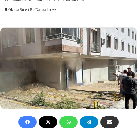
Okuma Süresi Bir Dakikadan Az