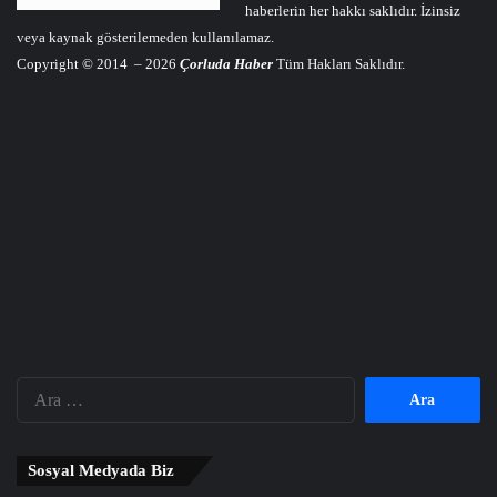
haberlerin her hakkı saklıdır. İzinsiz
veya kaynak gösterilemeden kullanılamaz.
Copyright © 2014 – 2026
Çorluda Haber
Tüm Hakları Saklıdır.
Arama:
Sosyal Medyada Biz