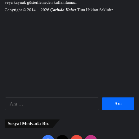
veya kaynak gösterilemeden kullanılamaz.
Copyright © 2014 – 2026
Çorluda Haber
Tüm Hakları Saklıdır.
Arama:
Sosyal Medyada Biz