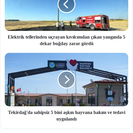
Elektrik tellerinden sıçrayan kıvılcımdan çıkan yangında 5
dekar buğday zarar gördü
Tekirdağ'da sahipsiz 5 bini aşkın hayvana bakım ve tedavi
uygulandı