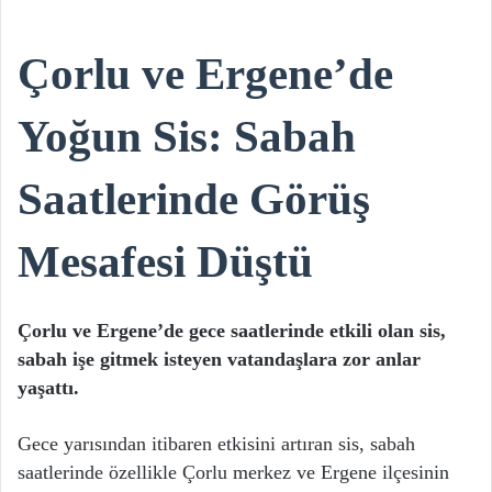
Çorlu ve Ergene’de
Yoğun Sis: Sabah
Saatlerinde Görüş
Mesafesi Düştü
Çorlu ve Ergene’de gece saatlerinde etkili olan sis,
sabah işe gitmek isteyen vatandaşlara zor anlar
yaşattı.
Gece yarısından itibaren etkisini artıran sis, sabah
saatlerinde özellikle Çorlu merkez ve Ergene ilçesinin