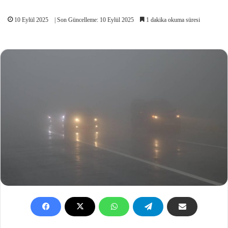
10 Eylül 2025
| Son Güncelleme: 10 Eylül 2025
1 dakika okuma süresi