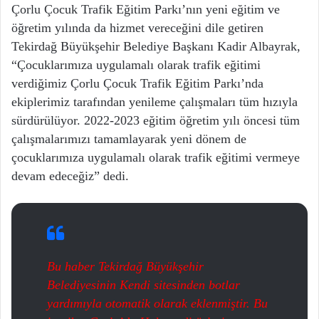
Çorlu Çocuk Trafik Eğitim Parkı’nın yeni eğitim ve
öğretim yılında da hizmet vereceğini dile getiren
Tekirdağ Büyükşehir Belediye Başkanı Kadir Albayrak,
“Çocuklarımıza uygulamalı olarak trafik eğitimi
verdiğimiz Çorlu Çocuk Trafik Eğitim Parkı’nda
ekiplerimiz tarafından yenileme çalışmaları tüm hızıyla
sürdürülüyor. 2022-2023 eğitim öğretim yılı öncesi tüm
çalışmalarımızı tamamlayarak yeni dönem de
çocuklarımıza uygulamalı olarak trafik eğitimi vermeye
devam edeceğiz” dedi.
Bu haber Tekirdağ Büyükşehir
Belediyesinin Kendi sitesinden botlar
yardımıyla otomatik olarak eklenmiştir. Bu