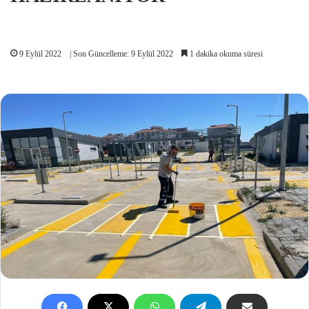
9 Eylül 2022
| Son Güncelleme: 9 Eylül 2022
1 dakika okuma süresi