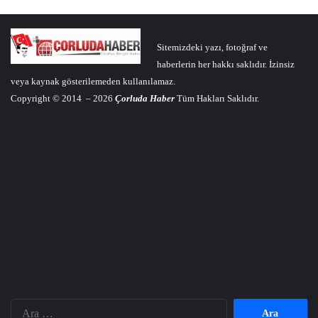
Sitemizdeki yazı, fotoğraf ve
haberlerin her hakkı saklıdır. İzinsiz
veya kaynak gösterilemeden kullanılamaz.
Copyright © 2014 – 2026
Çorluda Haber
Tüm Hakları Saklıdır.
Arama: