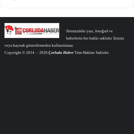
Sitemizdeki yazı, fotoğraf ve
haberlerin her hakkı saklıdır. İzinsiz
veya kaynak gösterilemeden kullanılamaz.
Copyright © 2014 – 2026
Çorluda Haber
Tüm Hakları Saklıdır.