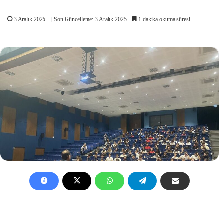
3 Aralık 2025
| Son Güncelleme: 3 Aralık 2025
1 dakika okuma süresi