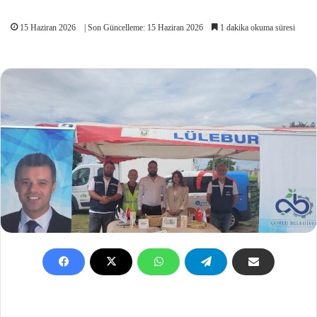
15 Haziran 2026
| Son Güncelleme: 15 Haziran 2026
1 dakika okuma süresi