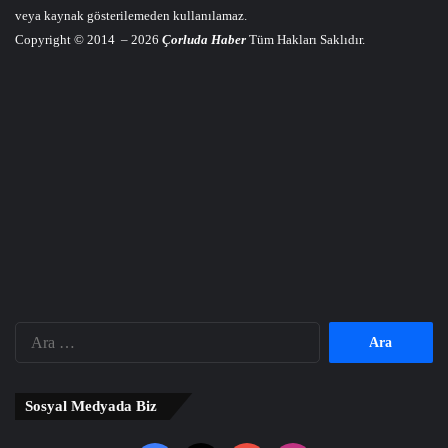
veya kaynak gösterilemeden kullanılamaz.
Copyright © 2014 – 2026
Çorluda Haber
Tüm Hakları Saklıdır.
Arama:
Sosyal Medyada Biz