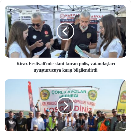
si
Kiraz Festivali'nde stant kuran polis, vatandaşları
uyuşturucuya karşı bilgilendirdi