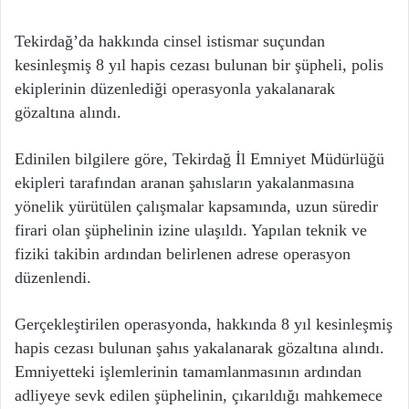
Tekirdağ’da hakkında cinsel istismar suçundan
kesinleşmiş 8 yıl hapis cezası bulunan bir şüpheli, polis
ekiplerinin düzenlediği operasyonla yakalanarak
gözaltına alındı.
Edinilen bilgilere göre, Tekirdağ İl Emniyet Müdürlüğü
ekipleri tarafından aranan şahısların yakalanmasına
yönelik yürütülen çalışmalar kapsamında, uzun süredir
firari olan şüphelinin izine ulaşıldı. Yapılan teknik ve
fiziki takibin ardından belirlenen adrese operasyon
düzenlendi.
Gerçekleştirilen operasyonda, hakkında 8 yıl kesinleşmiş
hapis cezası bulunan şahıs yakalanarak gözaltına alındı.
Emniyetteki işlemlerinin tamamlanmasının ardından
adliyeye sevk edilen şüphelinin, çıkarıldığı mahkemece