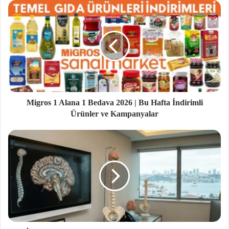
si
Migros 1 Alana 1 Bedava 2026 | Bu Hafta İndirimli
Ürünler ve Kampanyalar