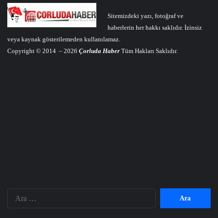
Sitemizdeki yazı, fotoğraf ve
haberlerin her hakkı saklıdır. İzinsiz
veya kaynak gösterilemeden kullanılamaz.
Copyright © 2014 – 2026
Çorluda Haber
Tüm Hakları Saklıdır.
Arama: