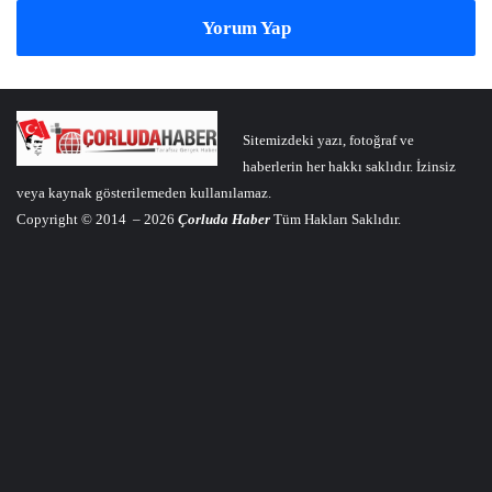
Yorum Yap
Sitemizdeki yazı, fotoğraf ve
haberlerin her hakkı saklıdır. İzinsiz
veya kaynak gösterilemeden kullanılamaz.
Copyright © 2014 – 2026
Çorluda Haber
Tüm Hakları Saklıdır.