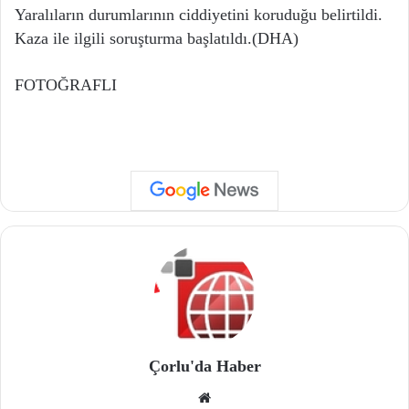
Yaralıların durumlarının ciddiyetini koruduğu belirtildi.
Kaza ile ilgili soruşturma başlatıldı.(DHA)
FOTOĞRAFLI
Çorlu'da Haber
We