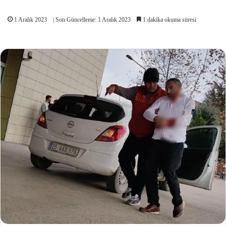
1 Aralık 2023
| Son Güncelleme: 1 Aralık 2023
1 dakika okuma süresi