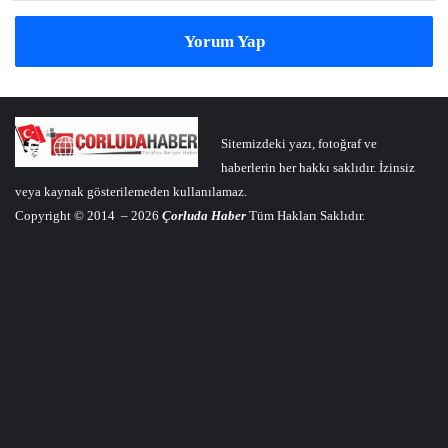
Yorum Yap
Sitemizdeki yazı, fotoğraf ve
haberlerin her hakkı saklıdır. İzinsiz
veya kaynak gösterilemeden kullanılamaz.
Copyright © 2014 – 2026
Çorluda Haber
Tüm Hakları Saklıdır.