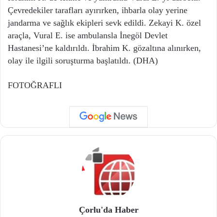
Çevredekiler tarafları ayırırken, ihbarla olay yerine
jandarma ve sağlık ekipleri sevk edildi. Zekayi K. özel
araçla, Vural E. ise ambulansla İnegöl Devlet
Hastanesi’ne kaldırıldı. İbrahim K. gözaltına alınırken,
olay ile ilgili soruşturma başlatıldı. (DHA)
FOTOĞRAFLI
Çorlu'da Haber