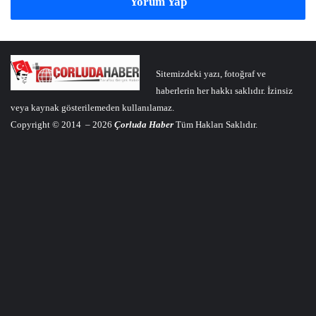
Yorum Yap
Sitemizdeki yazı, fotoğraf ve
haberlerin her hakkı saklıdır. İzinsiz
veya kaynak gösterilemeden kullanılamaz.
Copyright © 2014 – 2026
Çorluda Haber
Tüm Hakları Saklıdır.