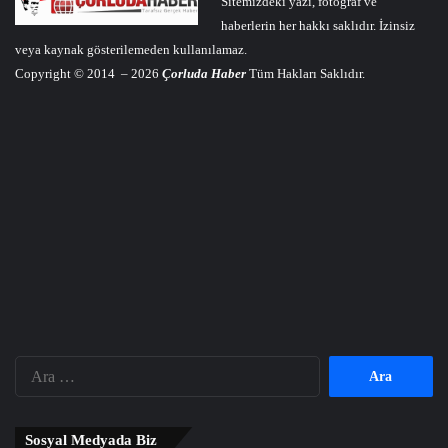
Sitemizdeki yazı, fotoğraf ve
haberlerin her hakkı saklıdır. İzinsiz
veya kaynak gösterilemeden kullanılamaz.
Copyright © 2014 – 2026
Çorluda Haber
Tüm Hakları Saklıdır.
Arama:
Sosyal Medyada Biz