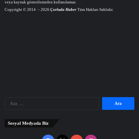
veya kaynak gösterilemeden kullanılamaz.
Copyright © 2014 – 2026
Çorluda Haber
Tüm Hakları Saklıdır.
Arama:
Sosyal Medyada Biz