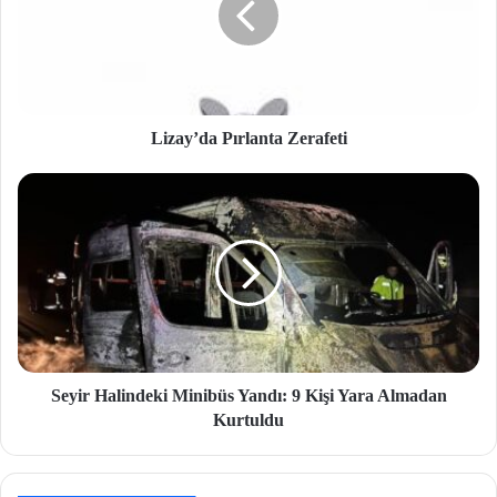
Lizay’da Pırlanta Zerafeti
Seyir Halindeki Minibüs Yandı: 9 Kişi Yara Almadan
Kurtuldu