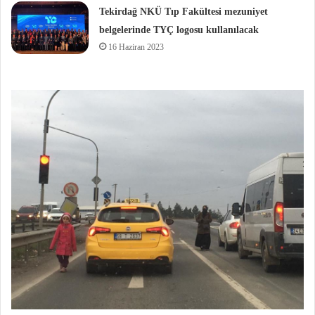
Tekirdağ NKÜ Tıp Fakültesi mezuniyet
belgelerinde TYÇ logosu kullanılacak
16 Haziran 2023