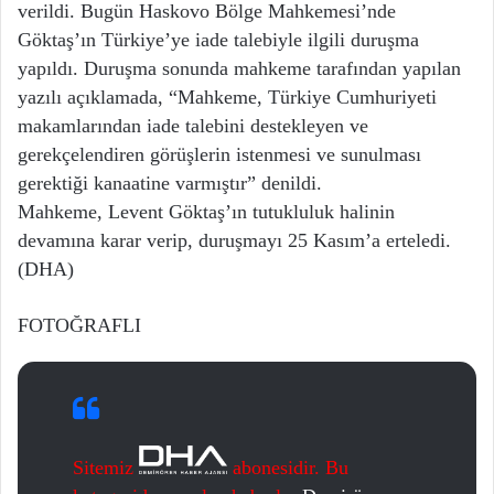
verildi. Bugün Haskovo Bölge Mahkemesi’nde
Göktaş’ın Türkiye’ye iade talebiyle ilgili duruşma
yapıldı. Duruşma sonunda mahkeme tarafından yapılan
yazılı açıklamada, “Mahkeme, Türkiye Cumhuriyeti
makamlarından iade talebini destekleyen ve
gerekçelendiren görüşlerin istenmesi ve sunulması
gerektiği kanaatine varmıştır” denildi.
Mahkeme, Levent Göktaş’ın tutukluluk halinin
devamına karar verip, duruşmayı 25 Kasım’a erteledi.
(DHA)
FOTOĞRAFLI
Sitemiz
abonesidir. Bu