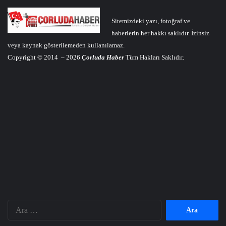
Sitemizdeki yazı, fotoğraf ve
haberlerin her hakkı saklıdır. İzinsiz
veya kaynak gösterilemeden kullanılamaz.
Copyright © 2014 – 2026
Çorluda Haber
Tüm Hakları Saklıdır.
Arama: