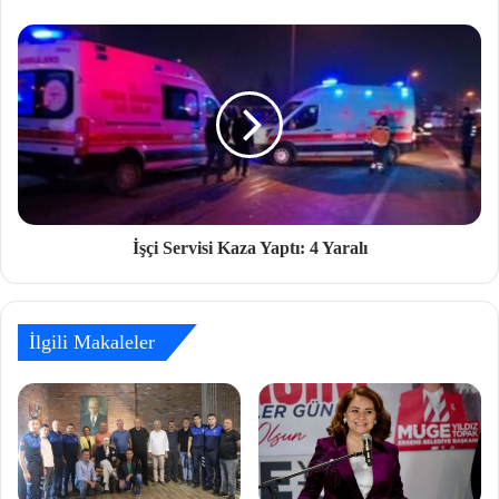
İşçi Servisi Kaza Yaptı: 4 Yaralı
İlgili Makaleler