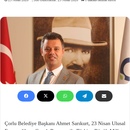
Çorlu Belediye Başkanı Ahmet Sarıkurt, 23 Nisan Ulusal