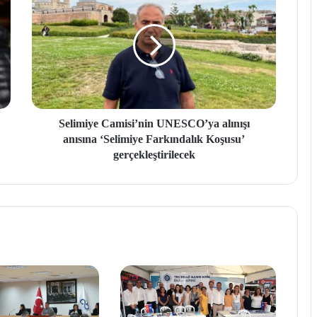
Selimiye Camisi’nin UNESCO’ya alınışı
anısına ‘Selimiye Farkındalık Koşusu’
gerçekleştirilecek