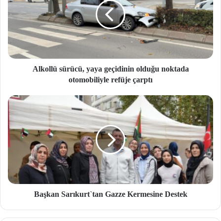
Alkollü sürücü, yaya geçidinin olduğu noktada
otomobiliyle refüje çarptı
Başkan Sarıkurt`tan Gazze Kermesine Destek