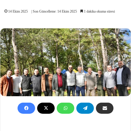
14 Ekim 2025
| Son Güncelleme: 14 Ekim 2025
1 dakika okuma süresi