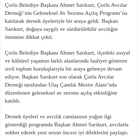
Çorlu Belediye Başkanı Ahmet Sarıkurt, Çorlu Avcılar
Derneği’nin Geleneksel Av Sezonu Açılış Programı’na
katılarak dernek üyeleriyle bir araya geldi. Başkan
Sarıkurt, doğaya saygılı ve sürdürülebilir avcılığın
önemine dikkat çekti.
Çorlu Belediye Başkanı Ahmet Sarıkurt, ilçedeki sosyal
ve kültürel yaşamın farklı alanlarında faaliyet gösteren
sivil toplum kuruluşlarıyla bir araya gelmeye devam
ediyor. Başkan Sarıkurt son olarak Çorlu Avcılar
Derneği tarafından Ulaş Çamlık Mesire Alanı’nda
düzenlenen geleneksel av sezonu açılış etkinliğine
katıldı.
Dernek üyeleri ve avcılık camiasının yoğun ilgi
gösterdiği programda Başkan Ahmet Sarıkurt, avcılarla
sohbet ederek yeni sezon öncesi iyi dileklerini paylaştı.