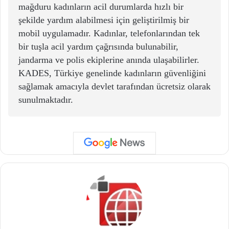
mağduru kadınların acil durumlarda hızlı bir
şekilde yardım alabilmesi için geliştirilmiş bir
mobil uygulamadır. Kadınlar, telefonlarından tek
bir tuşla acil yardım çağrısında bulunabilir,
jandarma ve polis ekiplerine anında ulaşabilirler.
KADES, Türkiye genelinde kadınların güvenliğini
sağlamak amacıyla devlet tarafından ücretsiz olarak
sunulmaktadır.