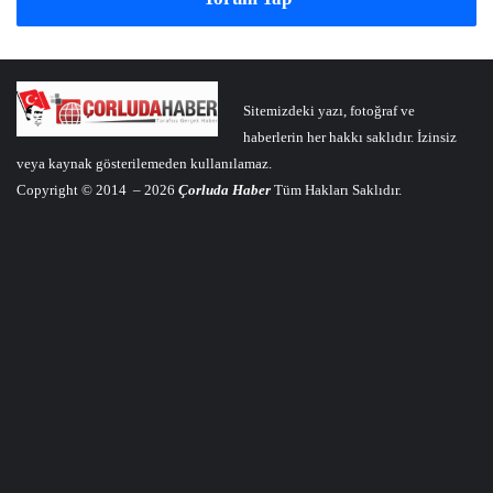
Sitemizdeki yazı, fotoğraf ve
haberlerin her hakkı saklıdır. İzinsiz
veya kaynak gösterilemeden kullanılamaz.
Copyright © 2014 – 2026
Çorluda Haber
Tüm Hakları Saklıdır.