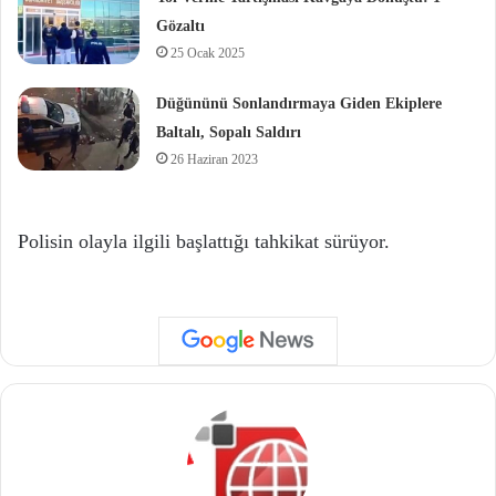
Gözaltı
25 Ocak 2025
Düğününü Sonlandırmaya Giden Ekiplere
Baltalı, Sopalı Saldırı
26 Haziran 2023
Polisin olayla ilgili başlattığı tahkikat sürüyor.