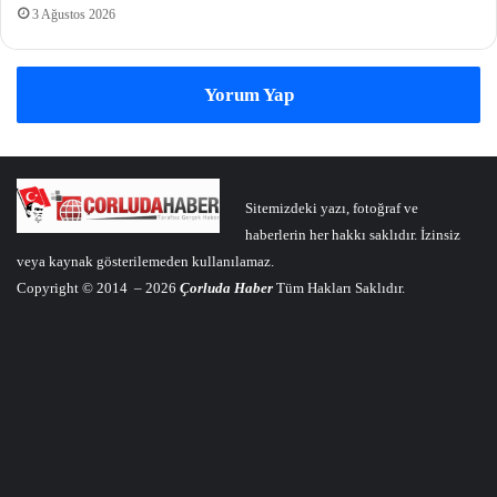
3 Ağustos 2026
Yorum Yap
Sitemizdeki yazı, fotoğraf ve
haberlerin her hakkı saklıdır. İzinsiz
veya kaynak gösterilemeden kullanılamaz.
Copyright © 2014 – 2026
Çorluda Haber
Tüm Hakları Saklıdır.