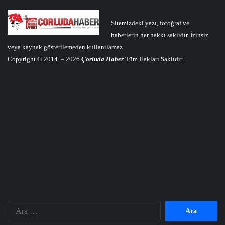
Sitemizdeki yazı, fotoğraf ve
haberlerin her hakkı saklıdır. İzinsiz
veya kaynak gösterilemeden kullanılamaz.
Copyright © 2014 – 2026
Çorluda Haber
Tüm Hakları Saklıdır.
Arama: