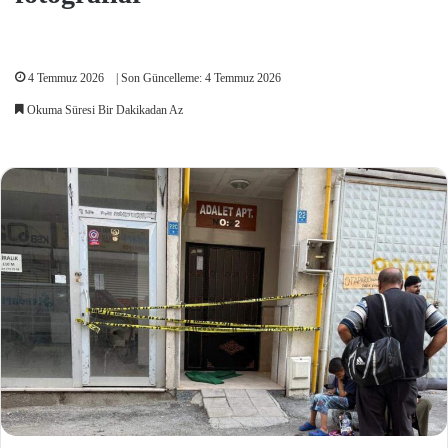
4 Temmuz 2026
| Son Güncelleme: 4 Temmuz 2026
Okuma Süresi Bir Dakikadan Az