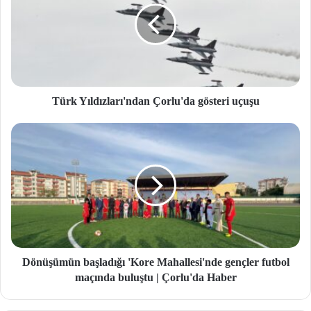
Türk Yıldızları'ndan Çorlu'da gösteri uçuşu
Dönüşümün başladığı 'Kore Mahallesi'nde gençler futbol
maçında buluştu | Çorlu'da Haber