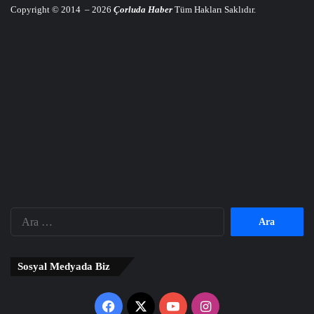
Copyright © 2014 – 2026
Çorluda Haber
Tüm Hakları Saklıdır.
Arama:
Sosyal Medyada Biz
Facebook
X
YouTube
Instagram